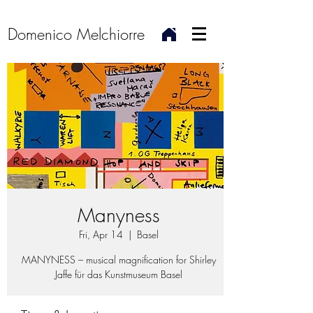
Domenico Melchiorre
Manyness
Fri, Apr 14
  |  
Basel
MANYNESS – musical magnification for Shirley
Jaffe für das Kunstmuseum Basel