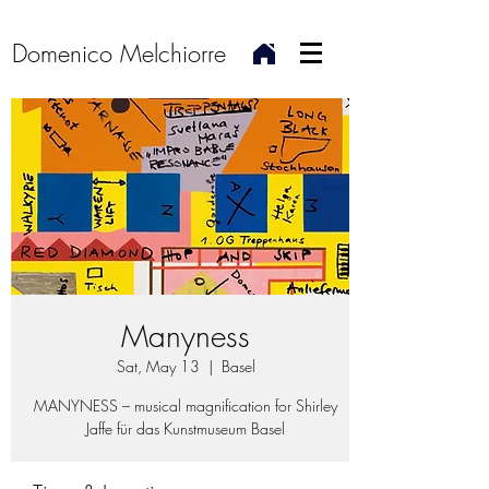
Domenico Melchiorre
Manyness
Sat, May 13
  |  
Basel
MANYNESS – musical magnification for Shirley
Jaffe für das Kunstmuseum Basel